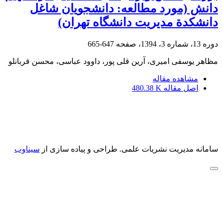
دانش (مورد مطالعه: دانشجویان شاغل
دانشکدة مدیریت دانشگاه تهران)
دوره 13، شماره 3، 1394، صفحه
647-665
مظاهر یوسفی امیری، آرین قلی پور، داوود عباسی، محسن قربانلو
مشاهده مقاله
اصل مقاله
480.38 K
سامانه مدیریت نشریات علمی.
طراحی و پیاده سازی از
سیناوب