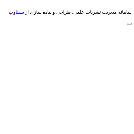
سامانه مدیریت نشریات علمی.
طراحی و پیاده سازی از
سیناوب