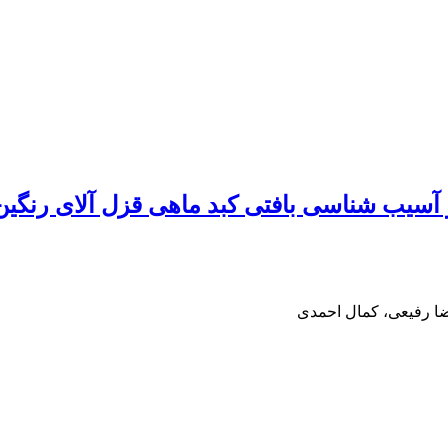
رضا رفیعی، کمال احمدی