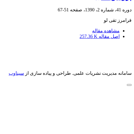
دوره 41، شماره 2، 1390، صفحه
51-67
فرامرز تقی لو
مشاهده مقاله
اصل مقاله
257.36 K
سامانه مدیریت نشریات علمی.
طراحی و پیاده سازی از
سیناوب