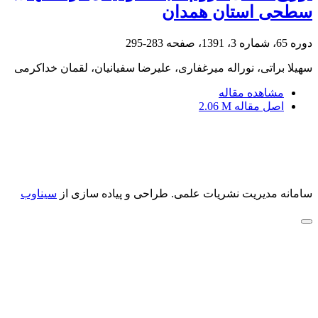
سطحی استان همدان
دوره 65، شماره 3، 1391، صفحه
283-295
سهیلا براتی، نوراله میرغفاری، علیرضا سفیانیان، لقمان خداکرمی
مشاهده مقاله
اصل مقاله
2.06 M
سامانه مدیریت نشریات علمی.
طراحی و پیاده سازی از
سیناوب