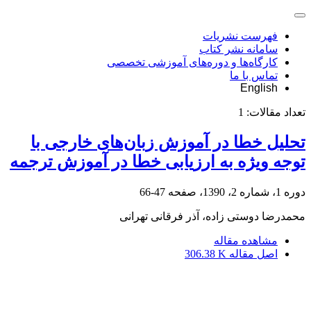
فهرست نشریات
سامانه نشر کتاب
کارگاه‌ها و دوره‌های آموزشی تخصصی
تماس با ما
English
تعداد مقالات:
1
تحلیل خطا در آموزش زبان‌های خارجی با
توجه ویژه به ارزیابی خطا در آموزش ترجمه
دوره 1، شماره 2، 1390، صفحه
47-66
محمدرضا دوستی زاده، آذر فرقانی تهرانی
مشاهده مقاله
اصل مقاله
306.38 K