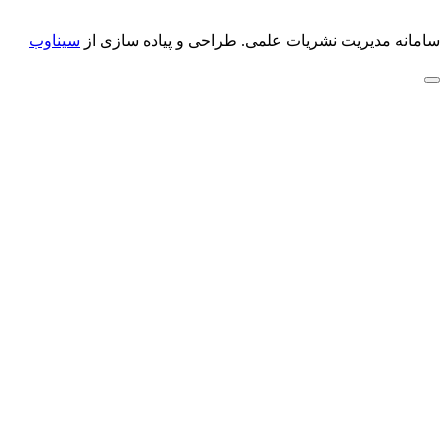
سامانه مدیریت نشریات علمی.
طراحی و پیاده سازی از
سیناوب