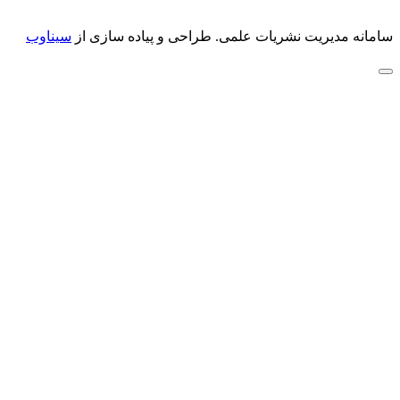
سامانه مدیریت نشریات علمی.
طراحی و پیاده سازی از
سیناوب