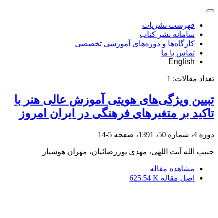
فهرست نشریات
سامانه نشر کتاب
کارگاه‌ها و دوره‌های آموزشی تخصصی
تماس با ما
English
تعداد مقالات:
1
تبیین ویژگی‌های هویتی آموزش عالی هنر با
تاکید بر متغیرهای فرهنگی در ایران امروز
دوره 4، شماره 50، 1391، صفحه
5-14
حبیب الله آیت اللهی، مهدی پوررضائیان، مهران هوشیار
مشاهده مقاله
اصل مقاله
625.54 K