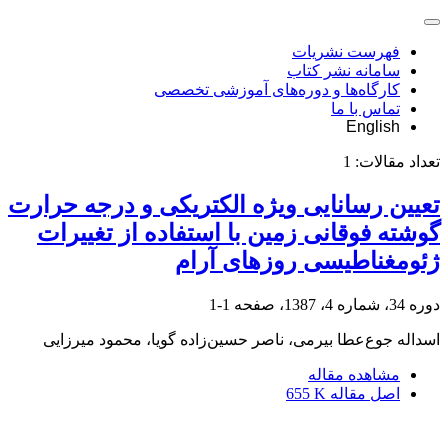
فهرست نشریات
سامانه نشر کتاب
کارگاه‌ها و دوره‌های آموزشی تخصصی
تماس با ما
English
تعداد مقالات:
1
تعیین رسانایی ویژه‌ الکتریکی و درجه حرارت
گوشته‌ فوقانی زمین با استفاده از تغییرات
ژئومغناطیسی روزهای آرام
دوره 34، شماره 4، 1387، صفحه
1-1
اسداله جوع‌عطا بیرمی، ناصر حسین‌زاده گویا، محمود میرزایی
مشاهده مقاله
اصل مقاله
655 K