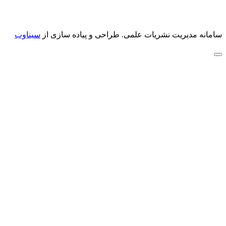
سامانه مدیریت نشریات علمی.
طراحی و پیاده سازی از
سیناوب