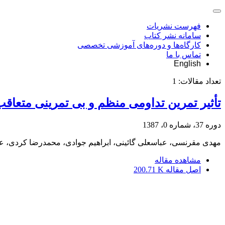
فهرست نشریات
سامانه نشر کتاب
کارگاه‌ها و دوره‌های آموزشی تخصصی
تماس با ما
English
تعداد مقالات:
1
تأثیر تمرین تداومی منظم و بی تمرینی متعاق
دوره 37، شماره 0، 1387
مهدی مقرنسی، عباسعلی گائینی، ابراهیم جوادی، محمدرضا کردی، 
مشاهده مقاله
اصل مقاله
200.71 K