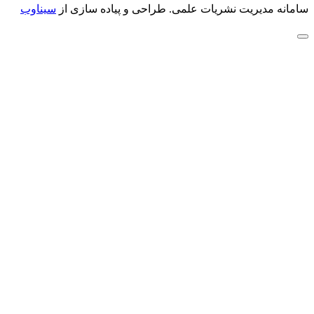
سامانه مدیریت نشریات علمی.
طراحی و پیاده سازی از
سیناوب