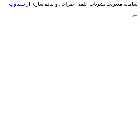
سامانه مدیریت نشریات علمی.
طراحی و پیاده سازی از
سیناوب