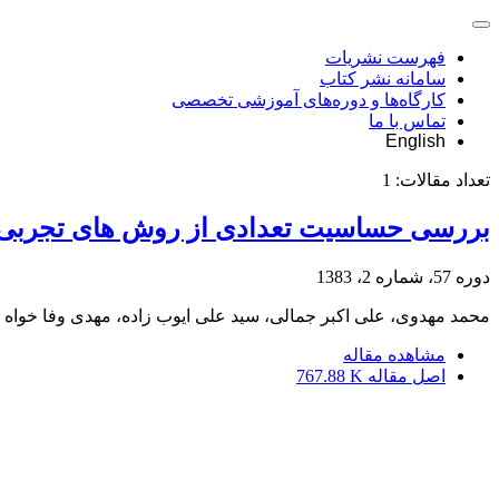
فهرست نشریات
سامانه نشر کتاب
کارگاه‌ها و دوره‌های آموزشی تخصصی
تماس با ما
English
تعداد مقالات:
1
بررسی حساسیت تعدادی از روش های تجربی هی
دوره 57، شماره 2، 1383
محمد مهدوی، علی اکبر جمالی، سید علی ایوب زاده، مهدی وفا خواه
مشاهده مقاله
اصل مقاله
767.88 K