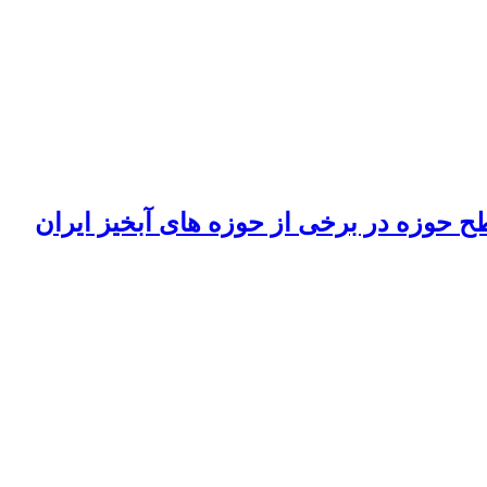
حوزه در برخی از حوزه های آبخیز ایران