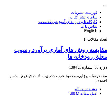
فهرست نشریات
سامانه نشر کتاب
کارگاه‌ها و دوره‌های آموزشی تخصصی
تماس با ما
English
تعداد مقالات:
1
مقایسه روش های آماری برآورد رسوب
معلق رودخانه ها
دوره 58، شماره 1، 1384
محمدرضا میرزایی، محمود عرب خدری، سادات فیض نیا، حسن
احمدی
مشاهده مقاله
اصل مقاله
1.08 M