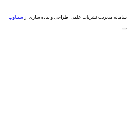
سامانه مدیریت نشریات علمی.
طراحی و پیاده سازی از
سیناوب