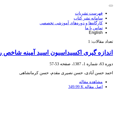
فهرست نشریات
سامانه نشر کتاب
کارگاه‌ها و دوره‌های آموزشی تخصصی
تماس با ما
English
تعداد مقالات:
1
اندازه گیری اکسیداسیون اسید آمینه شاخص رو
دوره 63، شماره 1، 1387، صفحه
53-57
احمد حسن آبادی، حسن نصیری مقدم، حسن کرمانشاهی
مشاهده مقاله
اصل مقاله
349.99 K