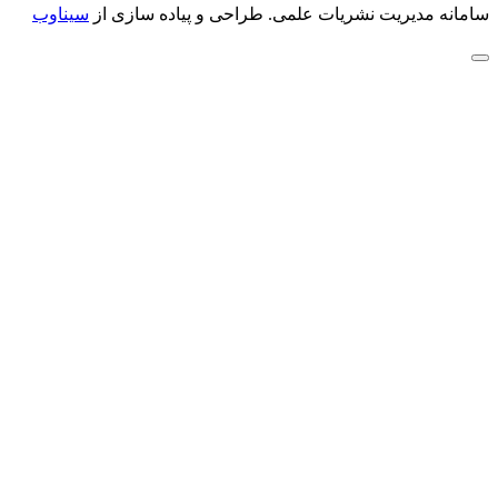
سامانه مدیریت نشریات علمی.
طراحی و پیاده سازی از
سیناوب