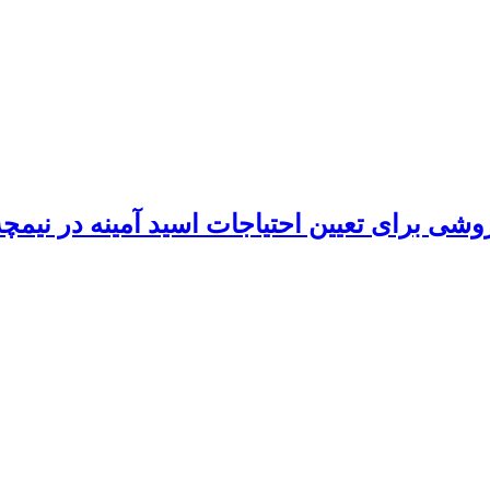
شی برای تعیین احتیاجات اسید آمینه در نیمچه