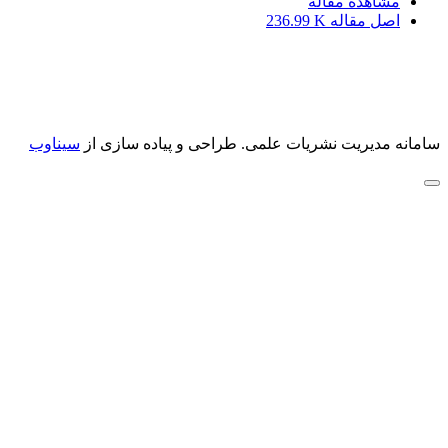
مشاهده مقاله
اصل مقاله
236.99 K
سامانه مدیریت نشریات علمی.
طراحی و پیاده سازی از
سیناوب