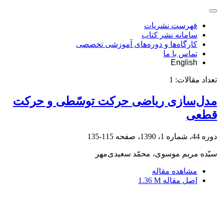
فهرست نشریات
سامانه نشر کتاب
کارگاه‌ها و دوره‌های آموزشی تخصصی
تماس با ما
English
تعداد مقالات:
1
مدل‌سازی ریاضی حرکت توسّطی و حرکت
قطعی
دوره 44، شماره 1، 1390، صفحه
115-135
سیّده مریم موسوی، محمّد سعیدی‌مهر
مشاهده مقاله
اصل مقاله
1.36 M