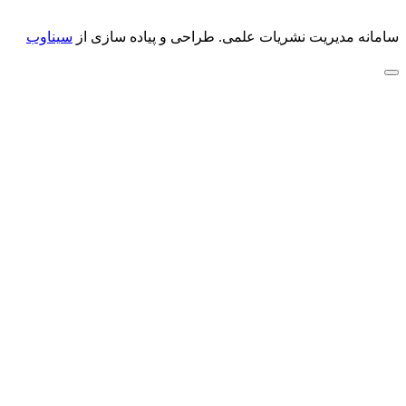
سامانه مدیریت نشریات علمی.
طراحی و پیاده سازی از
سیناوب