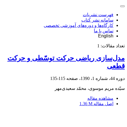
فهرست نشریات
سامانه نشر کتاب
کارگاه‌ها و دوره‌های آموزشی تخصصی
تماس با ما
English
تعداد مقالات:
1
مدل‌سازی ریاضی حرکت توسّطی و حرکت
قطعی
دوره 44، شماره 1، 1390، صفحه
115-135
سیّده مریم موسوی، محمّد سعیدی‌مهر
مشاهده مقاله
اصل مقاله
1.36 M