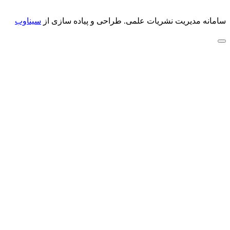
سامانه مدیریت نشریات علمی.
طراحی و پیاده سازی از
سیناوب