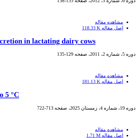
دوره 6، شماره 3، 2012، صفحه
155-158
مشاهده مقاله
اصل مقاله
118.33 K
cretion in lactating dairy cows
دوره 5، شماره 2، 2011، صفحه
129-135
مشاهده مقاله
اصل مقاله
181.13 K
o 5 °C
دوره 19، شماره 4، زمستان 2025، صفحه
713-722
مشاهده مقاله
اصل مقاله
1.71 M