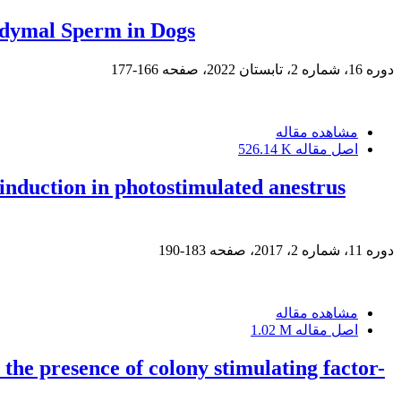
didymal Sperm in Dogs
دوره 16، شماره 2، تابستان 2022، صفحه
166-177
مشاهده مقاله
اصل مقاله
526.14 K
induction in photostimulated anestrus
دوره 11، شماره 2، 2017، صفحه
183-190
مشاهده مقاله
اصل مقاله
1.02 M
n the presence of colony stimulating factor-