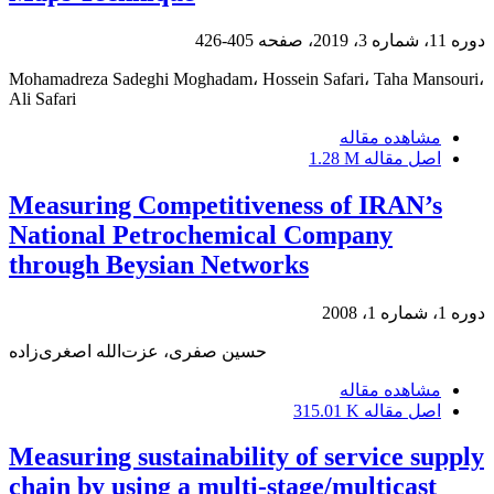
دوره 11، شماره 3، 2019، صفحه
405-426
Mohamadreza Sadeghi Moghadam، Hossein Safari، Taha Mansouri،
Ali Safari
مشاهده مقاله
اصل مقاله
1.28 M
Measuring Competitiveness of IRAN’s
National Petrochemical Company
through Beysian Networks
دوره 1، شماره 1، 2008
حسین صفری، عزت‌الله اصغری‌زاده
مشاهده مقاله
اصل مقاله
315.01 K
Measuring sustainability of service supply
chain by using a multi-stage/multicast