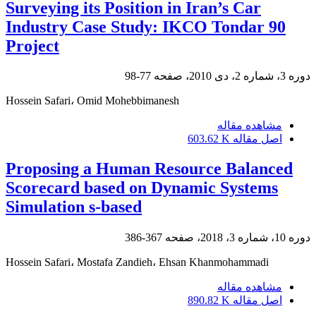
Surveying its Position in Iran’s Car
Industry Case Study: IKCO Tondar 90
Project
دوره 3، شماره 2، دی 2010، صفحه
77-98
Hossein Safari، Omid Mohebbimanesh
مشاهده مقاله
اصل مقاله
603.62 K
Proposing a Human Resource Balanced
Scorecard based on Dynamic Systems
Simulation s-based
دوره 10، شماره 3، 2018، صفحه
367-386
Hossein Safari، Mostafa Zandieh، Ehsan Khanmohammadi
مشاهده مقاله
اصل مقاله
890.82 K