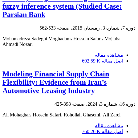
fuzzy inference system (Studied Case:
Parsian Bank
دوره 7، شماره 3، زمستان 2015، صفحه
533-562
Mohamadreza Sadeghi Moghadam، Hossein Safari، Mojtaba
Ahmadi Nozari
مشاهده مقاله
اصل مقاله
692.59 K
Modeling Financial Supply Chain
Flexibility: Evidence from Iran’s
Automotive Leasing Industry
دوره 16، شماره 3، 2024، صفحه
398-425
Ali Mohaghar، Hossein Safari، Rohollah Ghasemi، Ali Zarei
مشاهده مقاله
اصل مقاله
760.26 K