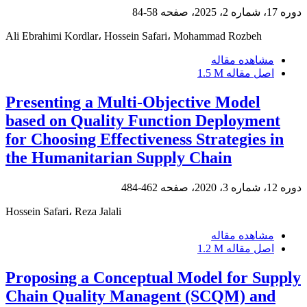
دوره 17، شماره 2، 2025، صفحه
58-84
Ali Ebrahimi Kordlar، Hossein Safari، Mohammad Rozbeh
مشاهده مقاله
اصل مقاله
1.5 M
Presenting a Multi-Objective Model
based on Quality Function Deployment
for Choosing Effectiveness Strategies in
the Humanitarian Supply Chain
دوره 12، شماره 3، 2020، صفحه
462-484
Hossein Safari، Reza Jalali
مشاهده مقاله
اصل مقاله
1.2 M
Proposing a Conceptual Model for Supply
Chain Quality Managent (SCQM) and