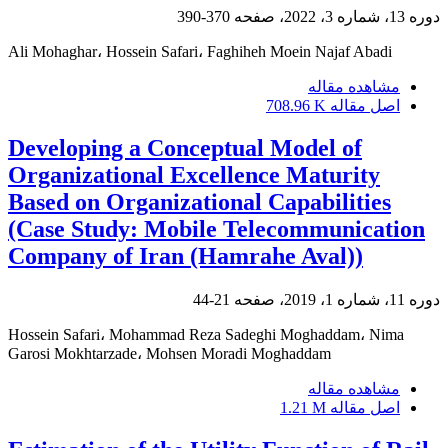
دوره 13، شماره 3، 2022، صفحه
370-390
Ali Mohaghar، Hossein Safari، Faghiheh Moein Najaf Abadi
مشاهده مقاله
اصل مقاله
708.96 K
Developing a Conceptual Model of
Organizational Excellence Maturity
Based on Organizational Capabilities
(Case Study: Mobile Telecommunication
Company of Iran (Hamrahe Aval))
دوره 11، شماره 1، 2019، صفحه
21-44
Hossein Safari، Mohammad Reza Sadeghi Moghaddam، Nima
Garosi Mokhtarzade، Mohsen Moradi Moghaddam
مشاهده مقاله
اصل مقاله
1.21 M