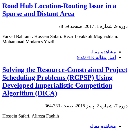
Road Hub Location-Routing Issue in a
Sparse and Distant Area
دوره 9، شماره 1، 2017، صفحه
59-78
Farzad Bahrami، Hossein Safari، Reza Tavakkoli-Moghaddam،
Mohammad Modarres Yazdi
مشاهده مقاله
اصل مقاله
952.04 K
Solving the Resource-Constrained Project
Scheduling Problems (RCPSP) Using
Developed Imperialistic Competition
Algorithm (DICA)
دوره 7، شماره 2، پاییز 2015، صفحه
333-364
Hossein Safari، Alireza Faghih
مشاهده مقاله