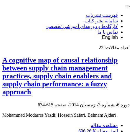
فهرست نشریات
سامانه نشر کتاب
کارگاه‌ها و دوره‌های آموزشی تخصصی
تماس با ما
English
تعداد مقالات:
22
A cognitive map of causal relationship
between supply chain management
practices, supply chain enablers and
supply chain performance: a fuzzy
approach
دوره 6، شماره 3، زمستان 2014، صفحه
615-634
Mohammad Modarres Yazdi، Hossein Safari، Behnam Ajdari
مشاهده مقاله
اصل مقاله
696.26 K