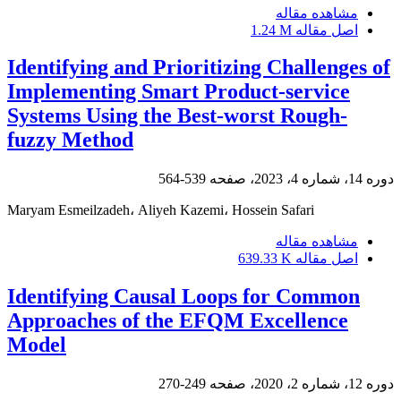
مشاهده مقاله
اصل مقاله
1.24 M
Identifying and Prioritizing Challenges of
Implementing Smart Product-service
Systems Using the Best-worst Rough-
fuzzy Method
دوره 14، شماره 4، 2023، صفحه
539-564
Maryam Esmeilzadeh، Aliyeh Kazemi، Hossein Safari
مشاهده مقاله
اصل مقاله
639.33 K
Identifying Causal Loops for Common
Approaches of the EFQM Excellence
Model
دوره 12، شماره 2، 2020، صفحه
249-270