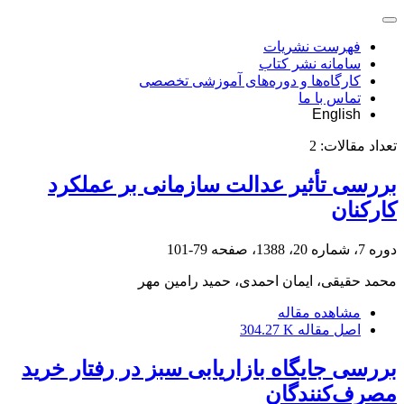
فهرست نشریات
سامانه نشر کتاب
کارگاه‌ها و دوره‌های آموزشی تخصصی
تماس با ما
English
تعداد مقالات:
2
بررسی تأثیر عدالت سازمانی بر عملکرد
کارکنان
دوره 7، شماره 20، 1388، صفحه
79-101
محمد حقیقی، ایمان احمدی، حمید رامین مهر
مشاهده مقاله
اصل مقاله
304.27 K
بررسی جایگاه بازاریابی سبز در رفتار خرید
مصرف‌کنندگان