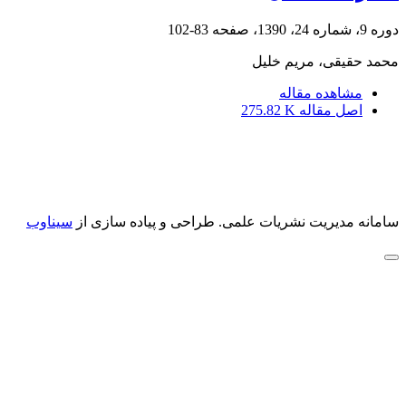
دوره 9، شماره 24، 1390، صفحه
83-102
محمد حقیقی، مریم خلیل
مشاهده مقاله
اصل مقاله
275.82 K
سامانه مدیریت نشریات علمی.
طراحی و پیاده سازی از
سیناوب