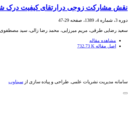
نقش مشارکت زوجی درارتقای کیفیت درک شهو
دوره 3، شماره 4، 1389، صفحه
29-47
سعید رضایی طرقی، مریم میرزایی، محمد رضا زالی، سید مصطفو
مشاهده مقاله
اصل مقاله
732.73 K
سامانه مدیریت نشریات علمی.
طراحی و پیاده سازی از
سیناوب