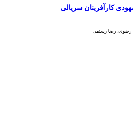
دی کارآفرینان سریالی
ی رضوی، رضا رستمی