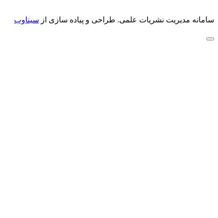
سامانه مدیریت نشریات علمی.
طراحی و پیاده سازی از
سیناوب