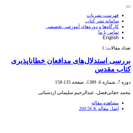
فهرست نشریات
سامانه نشر کتاب
کارگاه‌ها و دوره‌های آموزشی تخصصی
تماس با ما
English
تعداد مقالات:
1
بررسی استدلال‌های مدافعان خطاناپذیری
کتاب مقدس
دوره 7، شماره 6، 1389، صفحه
135-158
محمد حقانی‌فضل، عبدالرحیم سلیمانی اردستانی
مشاهده مقاله
اصل مقاله
260.56 K