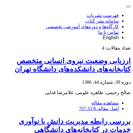
فهرست نشریات
سامانه نشر کتاب
کارگاه‌ها و دوره‌های آموزشی تخصصی
تماس با ما
English
تعداد مقالات:
4
ارزیابی وضعیت نیروی انسانی متخصص
کتابخانه‌های دانشکده‌های دانشگاه تهران
دوره 39، شماره 44، 1386
صالح رحیمی، طاهره علومی، غلامرضا فدایی
مشاهده مقاله
اصل مقاله
707.33 K
بررسی رابطه مدیریت دانش با نوآوری
خدمات در کتابخانه‌های دانشگاهی