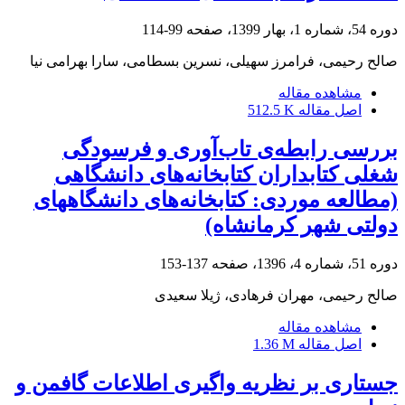
دوره 54، شماره 1، بهار 1399، صفحه
99-114
صالح رحیمی، فرامرز سهیلی، نسرین بسطامی، سارا بهرامی نیا
مشاهده مقاله
اصل مقاله
512.5 K
بررسی رابطه‌ی تاب‌‌آوری و فرسودگی
شغلی کتابداران کتابخانه‌های دانشگاهی
(مطالعه موردی: کتابخانه‌های دانشگاههای
دولتی شهر کرمانشاه)
دوره 51، شماره 4، 1396، صفحه
137-153
صالح رحیمی، مهران فرهادی، ژیلا سعیدی
مشاهده مقاله
اصل مقاله
1.36 M
جستاری بر نظریه واگیری اطلاعات گافمن و