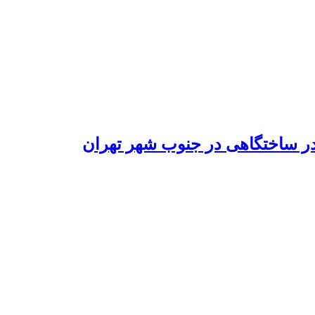
در ساختگاهی در جنوب شهر تهران