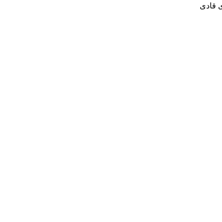
ی قادی