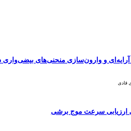
ایه‌ای و وارون‌سازی منحنی‌های بیضی‌واری 
ی قادی
 ارزیابی سرعت موج برشی