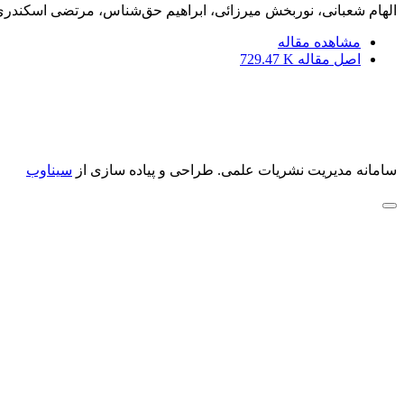
الهام شعبانی، نوربخش میرزائی، ابراهیم حق‌شناس، مرتضی اسکندر
مشاهده مقاله
اصل مقاله
729.47 K
سامانه مدیریت نشریات علمی.
طراحی و پیاده سازی از
سیناوب