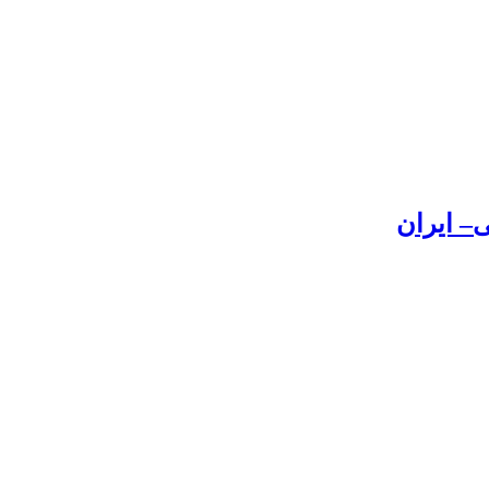
– ایران