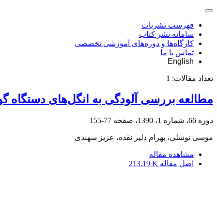
فهرست نشریات
سامانه نشر کتاب
کارگاه‌ها و دوره‌های آموزشی تخصصی
تماس با ما
English
تعداد مقالات:
1
مطالعه بررسی آلودگی به انگل‌های دستگاه گو
دوره 66، شماره 1، 1390، صفحه
77-155
موسی توسلی، بهرام دلیر نقده، عزیز سهندی
مشاهده مقاله
اصل مقاله
213.19 K