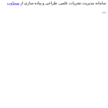
سامانه مدیریت نشریات علمی.
طراحی و پیاده سازی از
سیناوب