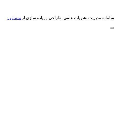
سامانه مدیریت نشریات علمی.
طراحی و پیاده سازی از
سیناوب