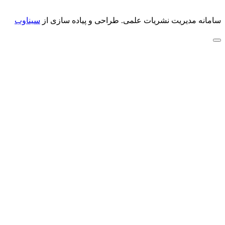
سامانه مدیریت نشریات علمی.
طراحی و پیاده سازی از
سیناوب