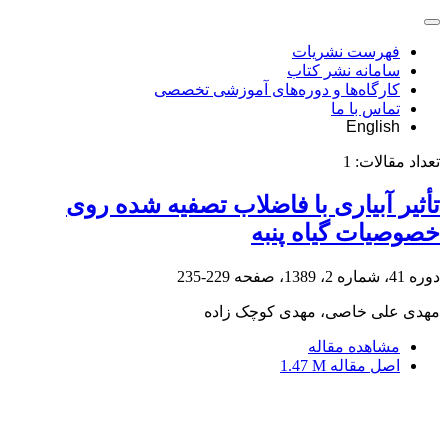
فهرست نشریات
سامانه نشر کتاب
کارگاه‌ها و دوره‌های آموزشی تخصصی
تماس با ما
English
تعداد مقالات:
1
تأثیر آبیاری با فاضلاب تصفیه شده روی
خصوصیات گیاه پنبه
دوره 41، شماره 2، 1389، صفحه
229-235
مهدی علی خاصی، مهدی کوچک زاده
مشاهده مقاله
اصل مقاله
1.47 M