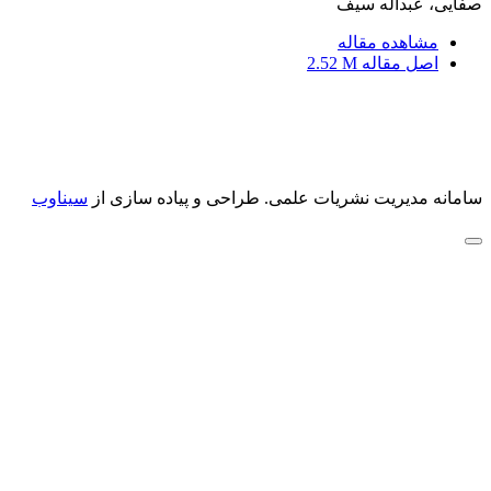
صفایی، عبداله سیف
مشاهده مقاله
اصل مقاله
2.52 M
سامانه مدیریت نشریات علمی.
طراحی و پیاده سازی از
سیناوب