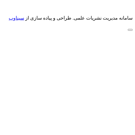
سامانه مدیریت نشریات علمی.
طراحی و پیاده سازی از
سیناوب