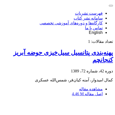
فهرست نشریات
سامانه نشر کتاب
کارگاه‌ها و دوره‌های آموزشی تخصصی
تماس با ما
English
تعداد مقالات:
1
پهنه‌بندی پتانسیل سیل‌خیزی حوضه آبریز
کنجانچم
دوره 42، شماره 72، 1389
کمال امیدوار، آمنه کیان‌فر، شمس‌الله عسکری
مشاهده مقاله
اصل مقاله
4.46 M