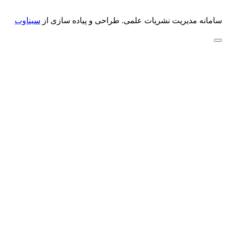
سامانه مدیریت نشریات علمی.
طراحی و پیاده سازی از
سیناوب