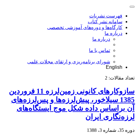
فهرست نشریات
سامانه نشر کتاب
کارگاه‌ها و دوره‌های آموزشی تخصصی
درباره ما
درباره ما
تماس با ما
شورای برنامه‌ریزی و ارتقای مجلات علمی
English
تعداد مقالات:
2
سازوکارهای کانونی زمین‌لرزه 11 فروردین
1385 سیلاخور، پیش‌لرزه‌ها و پس‌لرزه‌های
آن براساس داده شکل موج ایستگاه‌های
لرزه‌نگاری ایران
دوره 35، شماره 3، 1388