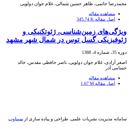
محمدرضا حاتمی، ظاهر حسین شمالی، غلام جوان دولویی
مشاهده مقاله
اصل مقاله
345.74 K
ویژگی‌های زمین‌شناسی، ژئوتکنیکی و
ژئوفیزیکی گسل توس در شمال شهر مشهد
دوره 35، شماره 4، 1388
اصغر آزادی، غلام جوان دولویی، ناصر حافظی مقدس، خالد
حسامی آذر
مشاهده مقاله
اصل مقاله
1.67 M
سامانه مدیریت نشریات علمی.
طراحی و پیاده سازی از
سیناوب