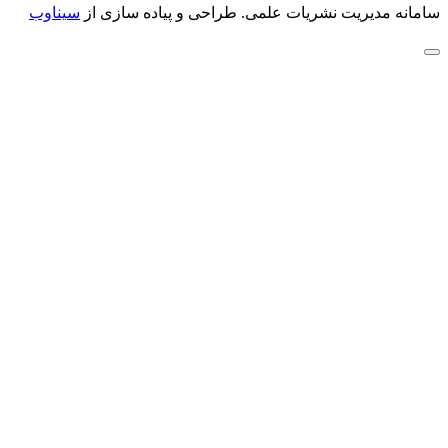
سامانه مدیریت نشریات علمی.
طراحی و پیاده سازی از
سیناوب