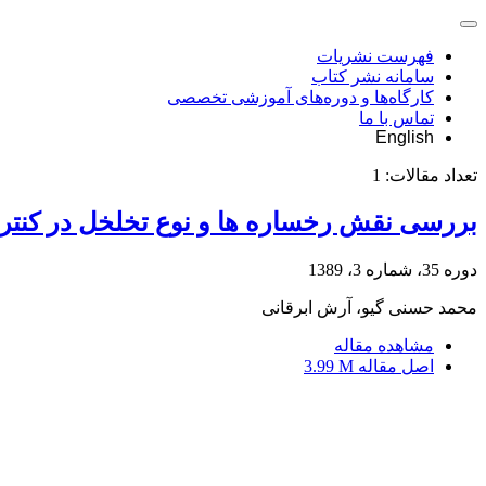
فهرست نشریات
سامانه نشر کتاب
کارگاه‌ها و دوره‌های آموزشی تخصصی
تماس با ما
English
تعداد مقالات:
1
بررسی نقش رخساره ها و نوع تخلخل در کنترل 
دوره 35، شماره 3، 1389
محمد حسنی گیو، آرش ابرقانی
مشاهده مقاله
اصل مقاله
3.99 M