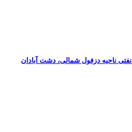
نفتی ناحیه دزفول شمالی، دشت آبادان