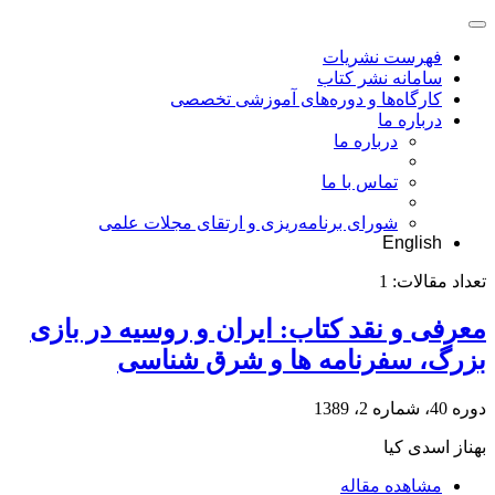
فهرست نشریات
سامانه نشر کتاب
کارگاه‌ها و دوره‌های آموزشی تخصصی
درباره ما
درباره ما
تماس با ما
شورای برنامه‌ریزی و ارتقای مجلات علمی
English
تعداد مقالات:
1
معرفی و نقد کتاب: ایران و روسیه در بازی
بزرگ، سفرنامه ها و شرق شناسی
دوره 40، شماره 2، 1389
بهناز اسدی کیا
مشاهده مقاله