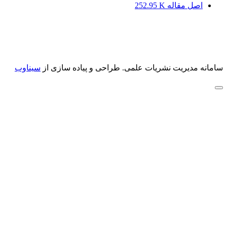
اصل مقاله
252.95 K
سامانه مدیریت نشریات علمی.
طراحی و پیاده سازی از
سیناوب