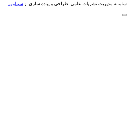
سامانه مدیریت نشریات علمی.
طراحی و پیاده سازی از
سیناوب