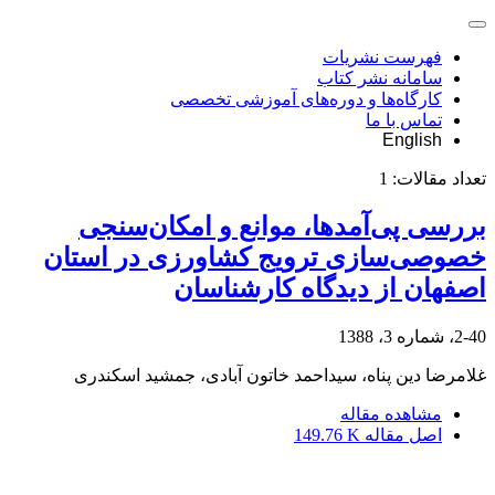
فهرست نشریات
سامانه نشر کتاب
کارگاه‌ها و دوره‌های آموزشی تخصصی
تماس با ما
English
تعداد مقالات:
1
بررسی پی‌آمدها، موانع و امکان‌سنجی
خصوصی‌سازی ترویج کشاورزی در استان
اصفهان از دیدگاه کارشناسان
2-40، شماره 3، 1388
غلامرضا دین پناه، سیداحمد خاتون آبادی، جمشید اسکندری
مشاهده مقاله
اصل مقاله
149.76 K