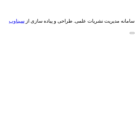
سامانه مدیریت نشریات علمی.
طراحی و پیاده سازی از
سیناوب