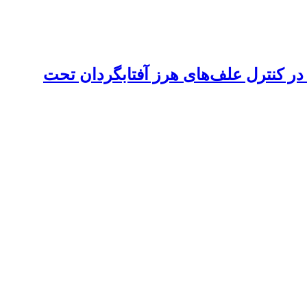
در کنترل علف‌های هرز آفتابگردان تحت