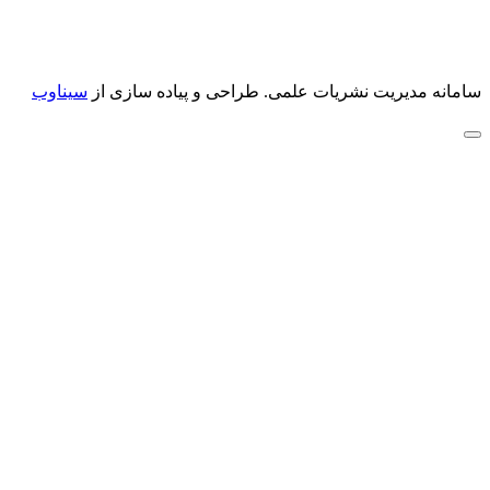
سامانه مدیریت نشریات علمی.
طراحی و پیاده سازی از
سیناوب