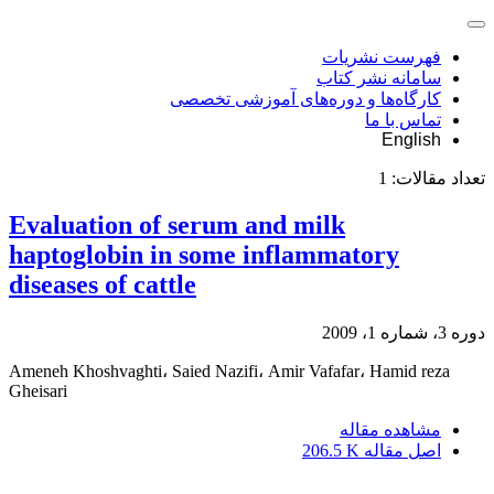
فهرست نشریات
سامانه نشر کتاب
کارگاه‌ها و دوره‌های آموزشی تخصصی
تماس با ما
English
تعداد مقالات:
1
Evaluation of serum and milk
haptoglobin in some inflammatory
diseases of cattle
دوره 3، شماره 1، 2009
Ameneh Khoshvaghti، Saied Nazifi، Amir Vafafar، Hamid reza
Gheisari
مشاهده مقاله
اصل مقاله
206.5 K