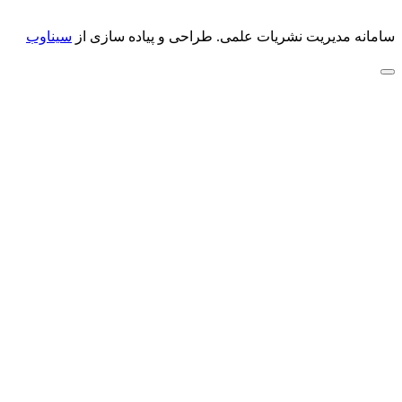
سامانه مدیریت نشریات علمی.
طراحی و پیاده سازی از
سیناوب