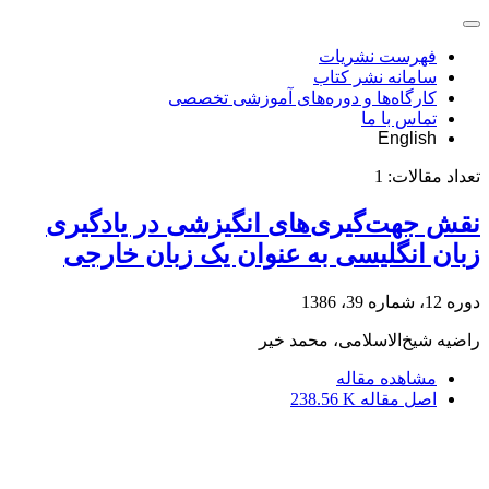
فهرست نشریات
سامانه نشر کتاب
کارگاه‌ها و دوره‌های آموزشی تخصصی
تماس با ما
English
تعداد مقالات:
1
نقش جهت‌گیری‌های انگیزشی در یادگیری
زبان انگلیسی به عنوان یک زبان خارجی
دوره 12، شماره 39، 1386
راضیه شیخ‌الاسلامی، محمد خیر
مشاهده مقاله
اصل مقاله
238.56 K