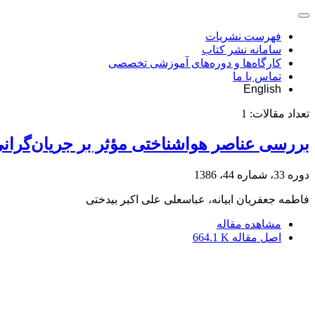
فهرست نشریات
سامانه نشر کتاب
کارگاه‌ها و دوره‌های آموزشی تخصصی
تماس با ما
English
تعداد مقالات:
1
بررسی عناصر هواشناختی مؤثر بر جریان‌‌گرا
دوره 33، شماره 44، 1386
فاطمه جعفریان ابیانه، عباسعلی علی اکبر بیدختی
مشاهده مقاله
اصل مقاله
664.1 K