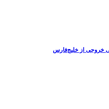
نی خروجی از خلیج‌فارس