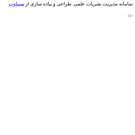
سامانه مدیریت نشریات علمی.
طراحی و پیاده سازی از
سیناوب