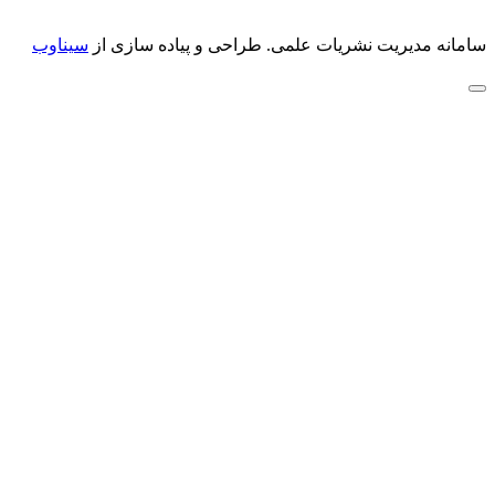
سامانه مدیریت نشریات علمی.
طراحی و پیاده سازی از
سیناوب