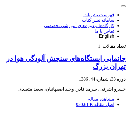
فهرست نشریات
سامانه نشر کتاب
کارگاه‌ها و دوره‌های آموزشی تخصصی
تماس با ما
English
تعداد مقالات:
1
جانمایی ایستگاه‌های سنجش آلودگی هوا در
تهران بزرگ
دوره 33، شماره 44، 1386
خسرو اشرفی، سرمد قادر، وحید اصفهانیان، سعید متصدی
مشاهده مقاله
اصل مقاله
920.61 K