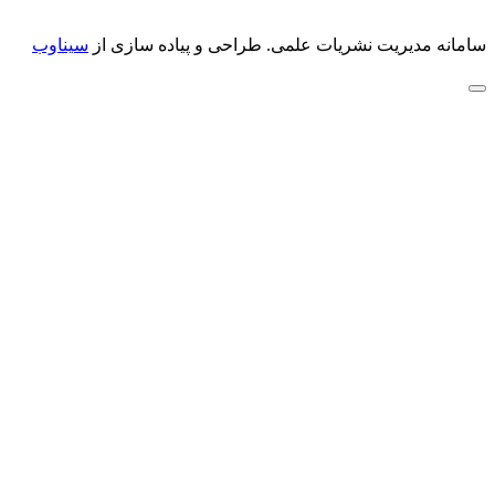
سامانه مدیریت نشریات علمی.
طراحی و پیاده سازی از
سیناوب