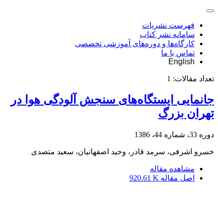
فهرست نشریات
سامانه نشر کتاب
کارگاه‌ها و دوره‌های آموزشی تخصصی
تماس با ما
English
تعداد مقالات:
1
جانمایی ایستگاه‌های سنجش آلودگی هوا در
تهران بزرگ
دوره 33، شماره 44، 1386
خسرو اشرفی، سرمد قادر، وحید اصفهانیان، سعید متصدی
مشاهده مقاله
اصل مقاله
920.61 K