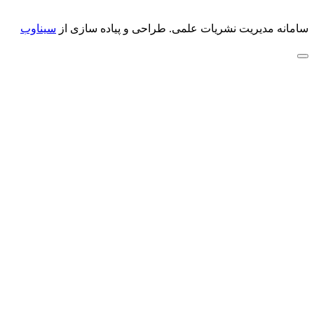
سامانه مدیریت نشریات علمی.
طراحی و پیاده سازی از
سیناوب