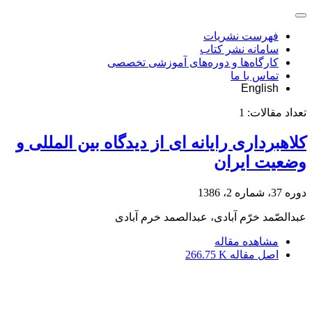
فهرست نشریات
سامانه نشر کتاب
کارگاه‌ها و دوره‌های آموزشی تخصصی
تماس با ما
English
تعداد مقالات:
1
کلاهبرداری رایانه ای از دیدگاه بین المللی و
وضعیت ایران
دوره 37، شماره 2، 1386
عبدالصّمد خرّم آبادی، عبدالصمد خرم آبادی
مشاهده مقاله
اصل مقاله
266.75 K