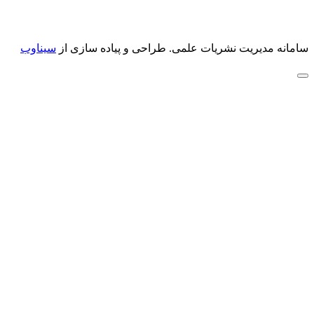
سامانه مدیریت نشریات علمی.
طراحی و پیاده سازی از
سیناوب