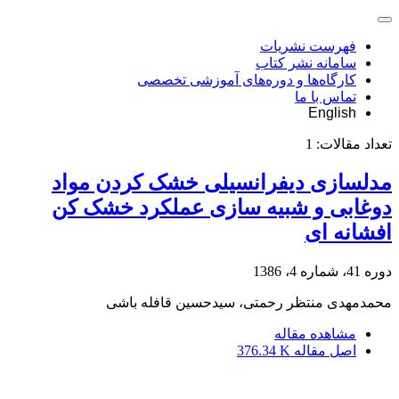
فهرست نشریات
سامانه نشر کتاب
کارگاه‌ها و دوره‌های آموزشی تخصصی
تماس با ما
English
تعداد مقالات:
1
مدلسازی دیفرانسیلی خشک کردن مواد
دوغابی و شبیه سازی عملکرد خشک کن
افشانه ای
دوره 41، شماره 4، 1386
محمدمهدی منتظر رحمتی، سیدحسین قافله باشی
مشاهده مقاله
اصل مقاله
376.34 K