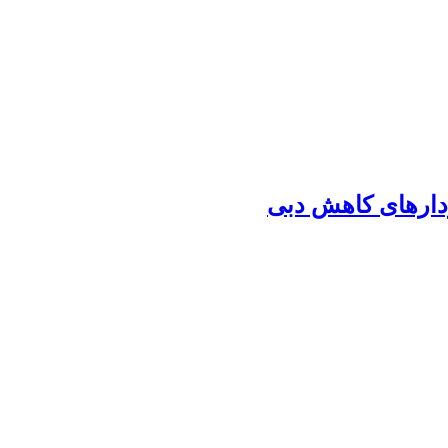
مودارهای کاهش دبی