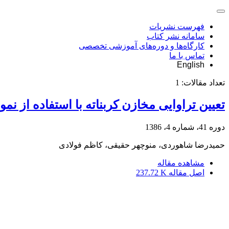
فهرست نشریات
سامانه نشر کتاب
کارگاه‌ها و دوره‌های آموزشی تخصصی
تماس با ما
English
تعداد مقالات:
1
تعیین تراوایی مخازن کربناته با استفاده از ن
دوره 41، شماره 4، 1386
حمیدرضا شاهوردی، منوچهر حقیقی، کاظم فولادی
مشاهده مقاله
اصل مقاله
237.72 K