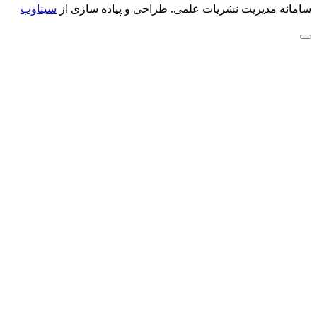
سامانه مدیریت نشریات علمی.
طراحی و پیاده سازی از
سیناوب