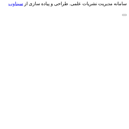
سامانه مدیریت نشریات علمی.
طراحی و پیاده سازی از
سیناوب