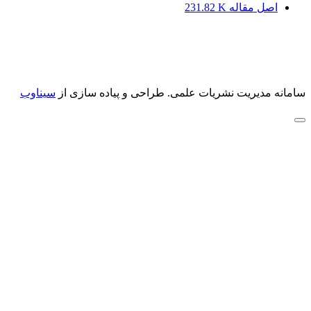
اصل مقاله
231.82 K
سامانه مدیریت نشریات علمی.
طراحی و پیاده سازی از
سیناوب