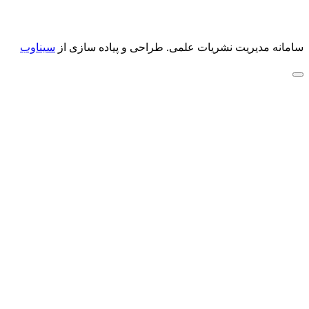
سامانه مدیریت نشریات علمی.
طراحی و پیاده سازی از
سیناوب