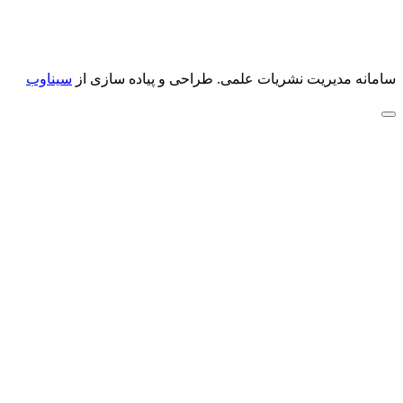
سامانه مدیریت نشریات علمی.
طراحی و پیاده سازی از
سیناوب