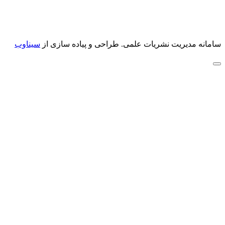
سامانه مدیریت نشریات علمی.
طراحی و پیاده سازی از
سیناوب