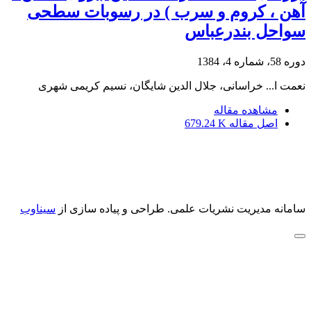
آهن ، کروم و سرب ) در رسوبات سطحی
سواحل بندرعباس
دوره 58، شماره 4، 1384
نعمت ا... خراسانی، جلال الدین شایگان، نسیم کریمی شهری
مشاهده مقاله
اصل مقاله
679.24 K
سامانه مدیریت نشریات علمی.
طراحی و پیاده سازی از
سیناوب