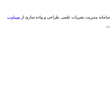
سامانه مدیریت نشریات علمی.
طراحی و پیاده سازی از
سیناوب