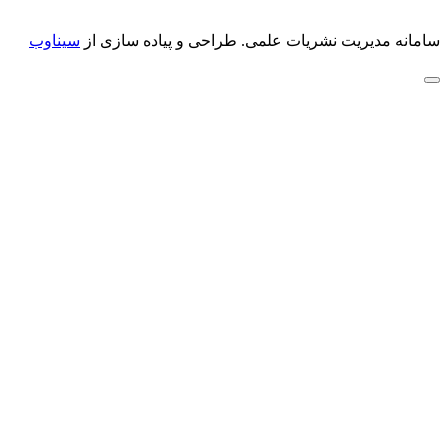
سامانه مدیریت نشریات علمی.
طراحی و پیاده سازی از
سیناوب